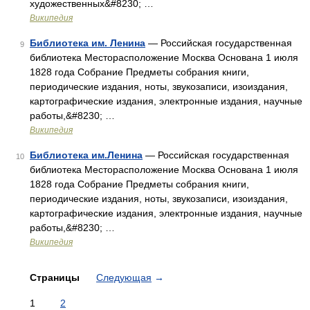
художественных&#8230; …
Википедия
Библиотека им. Ленина
— Российская государственная
9
библиотека Месторасположение Москва Основана 1 июля
1828 года Собрание Предметы собрания книги,
периодические издания, ноты, звукозаписи, изоиздания,
картографические издания, электронные издания, научные
работы,&#8230; …
Википедия
Библиотека им.Ленина
— Российская государственная
10
библиотека Месторасположение Москва Основана 1 июля
1828 года Собрание Предметы собрания книги,
периодические издания, ноты, звукозаписи, изоиздания,
картографические издания, электронные издания, научные
работы,&#8230; …
Википедия
Страницы
Следующая
→
1
2